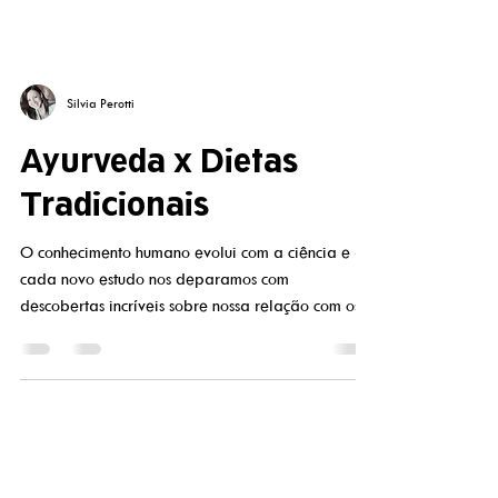
Silvia Perotti
Ayurveda x Dietas
Tradicionais
O conhecimento humano evolui com a ciência e a
cada novo estudo nos deparamos com
descobertas incríveis sobre nossa relação com os...