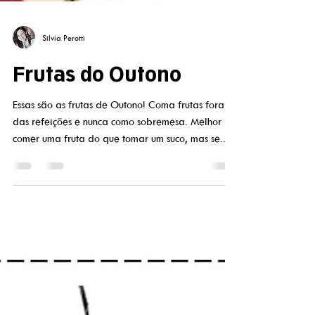
Silvia Perotti
Frutas do Outono
Essas são as frutas de Outono! Coma frutas fora
das refeições e nunca como sobremesa. Melhor
comer uma fruta do que tomar um suco, mas se...