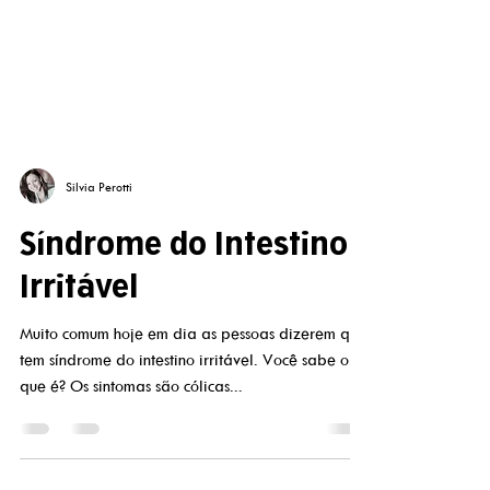
Silvia Perotti
Síndrome do Intestino
Irritável
Muito comum hoje em dia as pessoas dizerem que