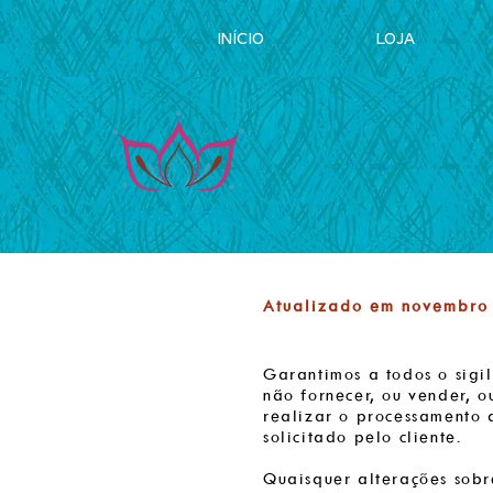
INÍCIO
LOJA
Atualizado em novembro
Garantimos a todos o sigi
não fornecer, ou vender, o
realizar o processamento
solicitado pelo cliente.
Quaisquer alterações sobr