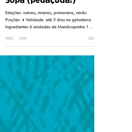
Sopa (pedaçuda!)
Estações: outono, inverno, primavera, verão
Porções: 4 Validade: até 3 dias na geladeira
Ingredientes 6 unidades de Mandioquinha 1
maço...