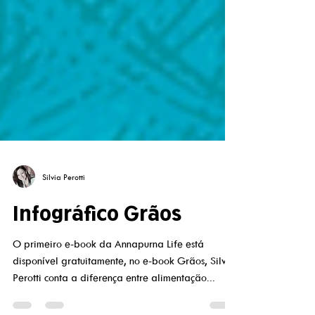
Silvia Perotti
Infográfico Grãos
O primeiro e-book da Annapurna Life está