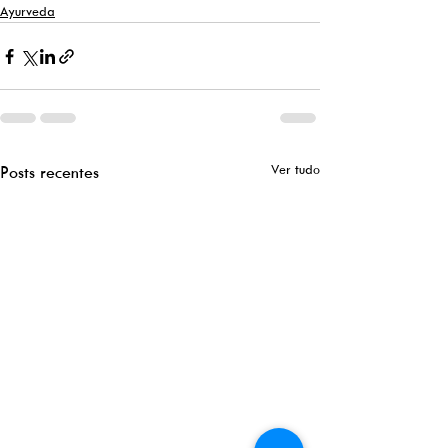
Ayurveda
Ver tudo
Posts recentes