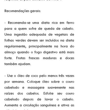
Recomendações gerais:
- Recomenda-se uma dieta rica em ferro 
para a quem sofre de queda de cabelo. 
Uma ingestão adequada de vegetais de 
folhas verdes devem ser incluídos na dieta 
regularmente, principalmente na hora do 
almoço quando o fogo digestivo está mais 
forte. Frutas frescas maduras e doces 
também ajudam.
- Use o óleo de coco pelo menos três vezes 
por semana. Coloque óleo sobre o couro 
cabeludo e massageie suavemente nas 
raízes dos cabelos. Esfolie seu couro 
cabeludo depois de lavar o cabelo. 
Aumenta a circulação sanguínea e ativa as 