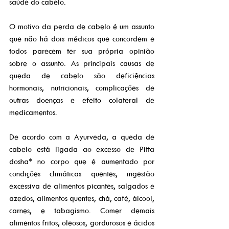
saúde do cabelo.
O motivo da perda de cabelo é um assunto 
que não há dois médicos que concordem e 
todos parecem ter sua própria opinião 
sobre o assunto. As principais causas de 
queda de cabelo são deficiências 
hormonais, nutricionais, complicações de 
outras doenças e efeito colateral de 
medicamentos.
De acordo com a Ayurveda, a queda de 
cabelo está ligada ao excesso de Pitta 
dosha* no corpo que é aumentado por 
condições climáticas quentes, ingestão 
excessiva de alimentos picantes, salgados e 
azedos, alimentos quentes, chá, café, álcool, 
carnes, e tabagismo. Comer demais 
alimentos fritos, oleosos, gordurosos e ácidos 