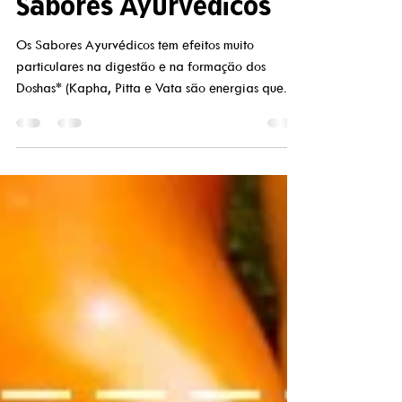
Silvia Perotti
Sabores Ayurvédicos
Os Sabores Ayurvédicos tem efeitos muito
particulares na digestão e na formação dos
Doshas* (Kapha, Pitta e Vata são energias que...