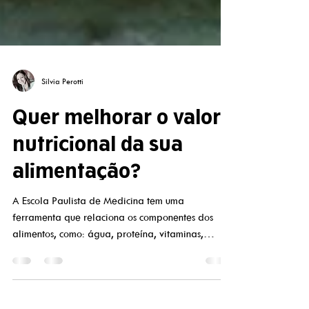
Silvia Perotti
Quer melhorar o valor
nutricional da sua
alimentação?
A Escola Paulista de Medicina tem uma
ferramenta que relaciona os componentes dos
alimentos, como: água, proteína, vitaminas,