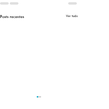
Ver tudo
Posts recentes